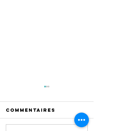
Commentaires