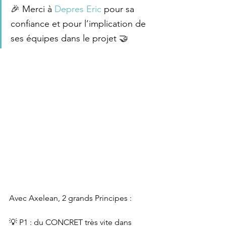
🎉 Merci à 
Depres Eric
 pour sa 
confiance et pour l’implication de 
ses équipes dans le projet 🤝
Avec Axelean, 2 grands Principes :
💡 P1 : du CONCRET très vite dans 