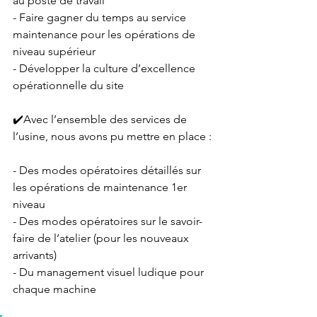
au poste de travail
- Faire gagner du temps au service 
maintenance pour les opérations de 
niveau supérieur
- Développer la culture d’excellence 
opérationnelle du site
✔️Avec l’ensemble des services de 
l’usine, nous avons pu mettre en place :
- Des modes opératoires détaillés sur 
les opérations de maintenance 1er 
niveau
- Des modes opératoires sur le savoir-
faire de l’atelier (pour les nouveaux 
arrivants)
- Du management visuel ludique pour 
chaque machine