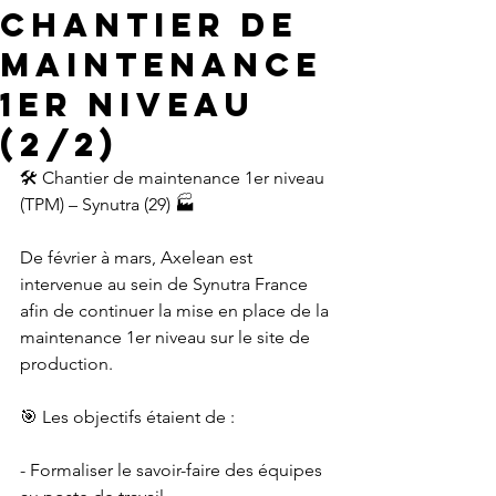
Chantier de
maintenance
1er niveau
(2/2)
🛠️ Chantier de maintenance 1er niveau 
(TPM) – Synutra (29) 🏭
De février à mars, Axelean est 
intervenue au sein de Synutra France 
afin de continuer la mise en place de la 
maintenance 1er niveau sur le site de 
production.
🎯 Les objectifs étaient de :
- Formaliser le savoir-faire des équipes 