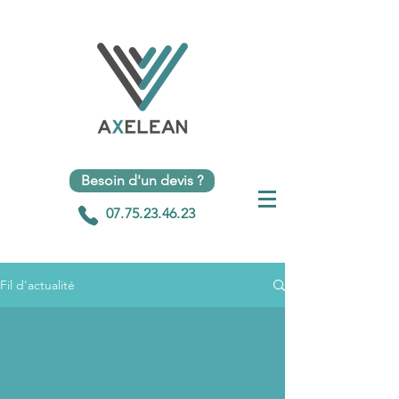
Besoin d'un devis ?
07.75.23.46.23
Fil d'actualité